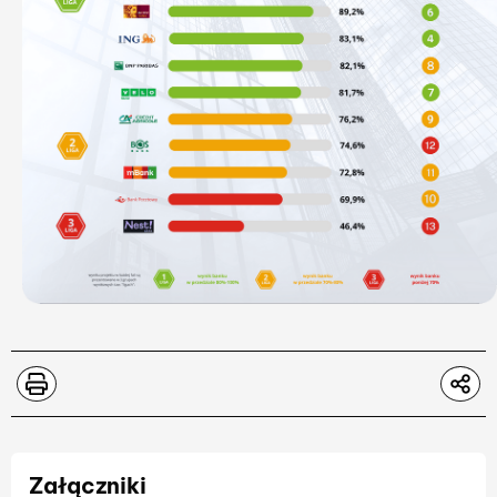
Załączniki