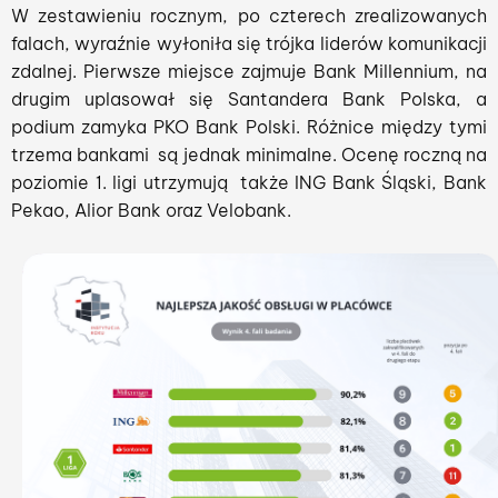
W zestawieniu rocznym, po czterech zrealizowanych
falach, wyraźnie wyłoniła się trójka liderów komunikacji
zdalnej. Pierwsze miejsce zajmuje Bank Millennium, na
drugim uplasował się Santandera Bank Polska, a
podium zamyka PKO Bank Polski. Różnice między tymi
trzema bankami są jednak minimalne. Ocenę roczną na
poziomie 1. ligi utrzymują także ING Bank Śląski, Bank
Pekao, Alior Bank oraz Velobank.