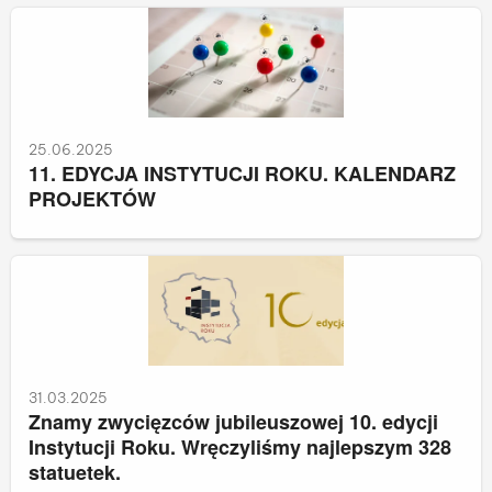
25.06.2025
11. EDYCJA INSTYTUCJI ROKU. KALENDARZ
PROJEKTÓW
31.03.2025
Znamy zwycięzców jubileuszowej 10. edycji
Instytucji Roku. Wręczyliśmy najlepszym 328
statuetek.