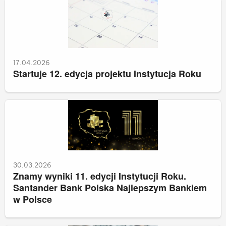
17.04.2026
Startuje 12. edycja projektu Instytucja Roku
30.03.2026
Znamy wyniki 11. edycji Instytucji Roku.
Santander Bank Polska Najlepszym Bankiem
w Polsce